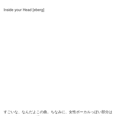
Inside your Head [eberg]
すごいな、なんだよこの曲。ちなみに、女性ボーカルっぽい部分は