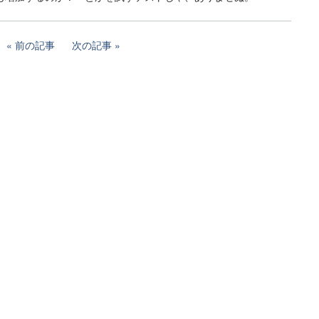
前の記事
次の記事