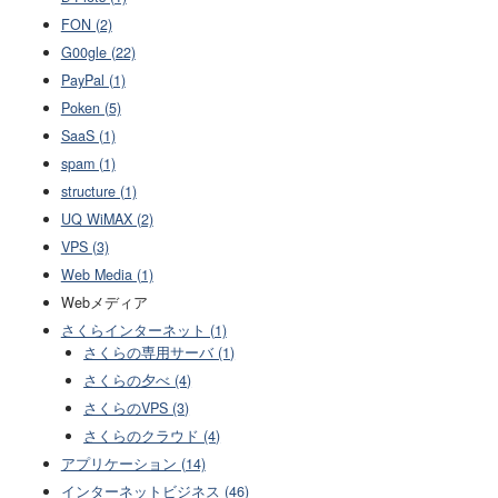
FON (2)
G00gle (22)
PayPal (1)
Poken (5)
SaaS (1)
spam (1)
structure (1)
UQ WiMAX (2)
VPS (3)
Web Media (1)
Webメディア
さくらインターネット (1)
さくらの専用サーバ (1)
さくらの夕べ (4)
さくらのVPS (3)
さくらのクラウド (4)
アプリケーション (14)
インターネットビジネス (46)