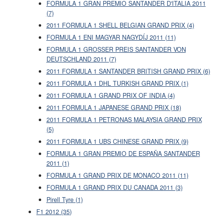
FORMULA 1 GRAN PREMIO SANTANDER D'ITALIA 2011
(7)
2011 FORMULA 1 SHELL BELGIAN GRAND PRIX (4)
FORMULA 1 ENI MAGYAR NAGYDÍJ 2011 (11)
FORMULA 1 GROSSER PREIS SANTANDER VON
DEUTSCHLAND 2011 (7)
2011 FORMULA 1 SANTANDER BRITISH GRAND PRIX (6)
2011 FORMULA 1 DHL TURKISH GRAND PRIX (1)
2011 FORMULA 1 GRAND PRIX OF INDIA (4)
2011 FORMULA 1 JAPANESE GRAND PRIX (18)
2011 FORMULA 1 PETRONAS MALAYSIA GRAND PRIX
(5)
2011 FORMULA 1 UBS CHINESE GRAND PRIX (9)
FORMULA 1 GRAN PREMIO DE ESPAÑA SANTANDER
2011 (1)
FORMULA 1 GRAND PRIX DE MONACO 2011 (11)
FORMULA 1 GRAND PRIX DU CANADA 2011 (3)
Pirell Tyre (1)
F1 2012 (35)