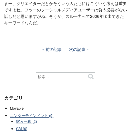
まー、クリエイターだとかそういう人たちにはこういう考えは重要
ですよね。フツーのソーシャルメディアユーザーは負う必要がない
話しだと思いますがね。そうか、スルー力って2006年頃出てきた
キーワードなんだ。
前の記事
次の記事
カテゴリ
Movable
エンターテインメント (9)
家入一真 (2)
CM (6)