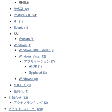
RHEL6
MySQL (2)
PostgreSQL (24)
RT (1)
Solaris (1)
SSL
Verisign (1)
Windows (1)
Windows 2003 Server (2)
Windows Vista (12)
アプリケーション (7)
ATOK (1)
Sylpheed (3)
Windows7 (3)
YOURLS (1)
仮想化 (4)
お知らせ (13)
アクセスランキング (2)
どうでもいいこと (120)