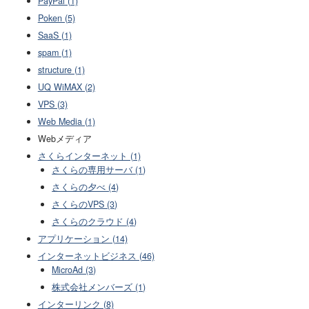
PayPal (1)
Poken (5)
SaaS (1)
spam (1)
structure (1)
UQ WiMAX (2)
VPS (3)
Web Media (1)
Webメディア
さくらインターネット (1)
さくらの専用サーバ (1)
さくらの夕べ (4)
さくらのVPS (3)
さくらのクラウド (4)
アプリケーション (14)
インターネットビジネス (46)
MicroAd (3)
株式会社メンバーズ (1)
インターリンク (8)