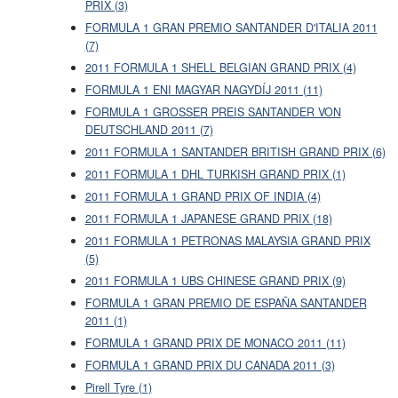
PRIX (3)
FORMULA 1 GRAN PREMIO SANTANDER D'ITALIA 2011
(7)
2011 FORMULA 1 SHELL BELGIAN GRAND PRIX (4)
FORMULA 1 ENI MAGYAR NAGYDÍJ 2011 (11)
FORMULA 1 GROSSER PREIS SANTANDER VON
DEUTSCHLAND 2011 (7)
2011 FORMULA 1 SANTANDER BRITISH GRAND PRIX (6)
2011 FORMULA 1 DHL TURKISH GRAND PRIX (1)
2011 FORMULA 1 GRAND PRIX OF INDIA (4)
2011 FORMULA 1 JAPANESE GRAND PRIX (18)
2011 FORMULA 1 PETRONAS MALAYSIA GRAND PRIX
(5)
2011 FORMULA 1 UBS CHINESE GRAND PRIX (9)
FORMULA 1 GRAN PREMIO DE ESPAÑA SANTANDER
2011 (1)
FORMULA 1 GRAND PRIX DE MONACO 2011 (11)
FORMULA 1 GRAND PRIX DU CANADA 2011 (3)
Pirell Tyre (1)