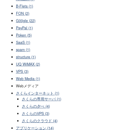
B-Flets (1)
FON (2)
G00gle (22)
PayPal (1)
Poken (5)
SaaS (1)
spam (1)
structure (1)
UQ WiMAX (2)
VPS (3)
Web Media (1)
Webメディア
さくらインターネット (1)
さくらの専用サーバ (1)
さくらの夕べ (4)
さくらのVPS (3)
さくらのクラウド (4)
アプリケーション (14)