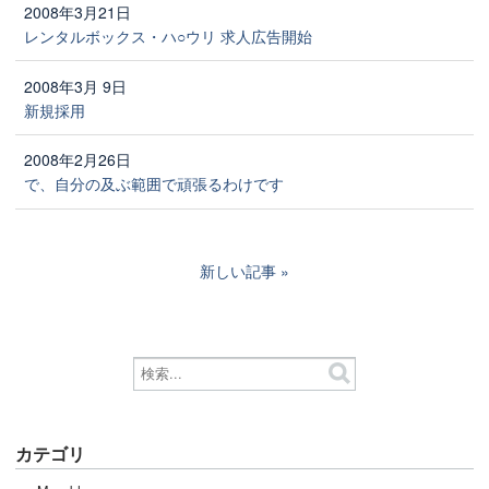
2008年3月21日
レンタルボックス・ハ○ウリ 求人広告開始
2008年3月 9日
新規採用
2008年2月26日
で、自分の及ぶ範囲で頑張るわけです
新しい記事
カテゴリ