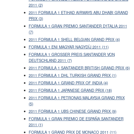
2011 (2)
2011 FORMULA 1 ETIHAD AIRWAYS ABU DHABI GRAND
PRIX (3)
FORMULA 1 GRAN PREMIO SANTANDER D'ITALIA 2011
(7)
2011 FORMULA 1 SHELL BELGIAN GRAND PRIX (4)
FORMULA 1 ENI MAGYAR NAGYDÍJ 2011 (11)
FORMULA 1 GROSSER PREIS SANTANDER VON
DEUTSCHLAND 2011 (7)
2011 FORMULA 1 SANTANDER BRITISH GRAND PRIX (6)
2011 FORMULA 1 DHL TURKISH GRAND PRIX (1)
2011 FORMULA 1 GRAND PRIX OF INDIA (4)
2011 FORMULA 1 JAPANESE GRAND PRIX (18)
2011 FORMULA 1 PETRONAS MALAYSIA GRAND PRIX
(5)
2011 FORMULA 1 UBS CHINESE GRAND PRIX (9)
FORMULA 1 GRAN PREMIO DE ESPAÑA SANTANDER
2011 (1)
FORMULA 1 GRAND PRIX DE MONACO 2011 (11)