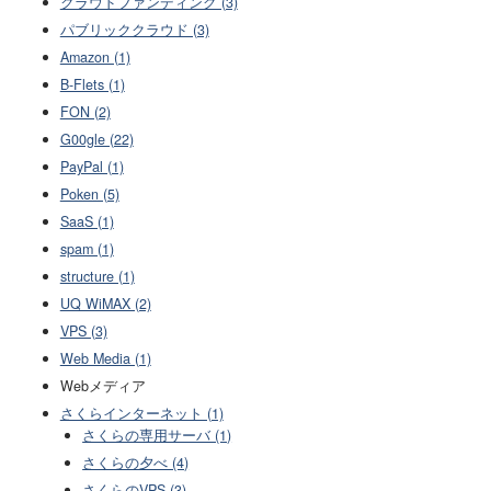
クラウドファンディング (3)
パブリッククラウド (3)
Amazon (1)
B-Flets (1)
FON (2)
G00gle (22)
PayPal (1)
Poken (5)
SaaS (1)
spam (1)
structure (1)
UQ WiMAX (2)
VPS (3)
Web Media (1)
Webメディア
さくらインターネット (1)
さくらの専用サーバ (1)
さくらの夕べ (4)
さくらのVPS (3)